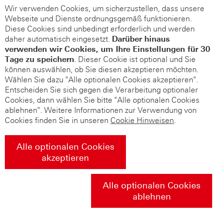
Wir verwenden Cookies, um sicherzustellen, dass unsere
Webseite und Dienste ordnungsgemäß funktionieren.
Diese Cookies sind unbedingt erforderlich und werden
daher automatisch eingesetzt.
Darüber hinaus
verwenden wir Cookies, um Ihre Einstellungen für 30
Tage zu speichern
. Dieser Cookie ist optional und Sie
können auswählen, ob Sie diesen akzeptieren möchten.
Wählen Sie dazu "Alle optionalen Cookies akzeptieren".
Entscheiden Sie sich gegen die Verarbeitung optionaler
Cookies, dann wählen Sie bitte "Alle optionalen Cookies
ablehnen". Weitere Informationen zur Verwendung von
Cookies finden Sie in unseren
Cookie Hinweisen
.
Alle optionalen Cookies
akzeptieren
Alle optionalen Cookies
ablehnen