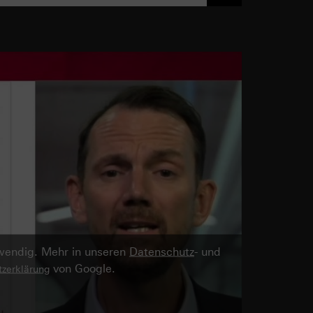
twendig. Mehr in unseren
Datenschutz
- und
von Google.
zerklärung