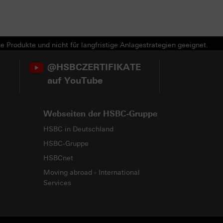
e Produkte und nicht für langfristige Anlagestrategien geeignet.
@HSBCZERTIFIKATE
auf YouTube
Webseiten der HSBC-Gruppe
HSBC in Deutschland
HSBC-Gruppe
HSBCnet
Moving abroad - International
Services