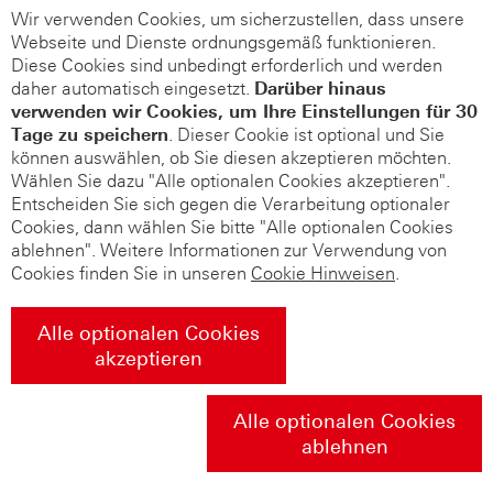
Wir verwenden Cookies, um sicherzustellen, dass unsere
Webseite und Dienste ordnungsgemäß funktionieren.
Diese Cookies sind unbedingt erforderlich und werden
daher automatisch eingesetzt.
Darüber hinaus
verwenden wir Cookies, um Ihre Einstellungen für 30
Tage zu speichern
. Dieser Cookie ist optional und Sie
können auswählen, ob Sie diesen akzeptieren möchten.
Wählen Sie dazu "Alle optionalen Cookies akzeptieren".
Entscheiden Sie sich gegen die Verarbeitung optionaler
Cookies, dann wählen Sie bitte "Alle optionalen Cookies
ablehnen". Weitere Informationen zur Verwendung von
Cookies finden Sie in unseren
Cookie Hinweisen
.
Alle optionalen Cookies
akzeptieren
Alle optionalen Cookies
ablehnen