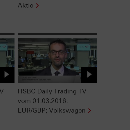
Aktie
TV
HSBC Daily Trading TV
vom 01.03.2016:
EUR/GBP; Volkswagen