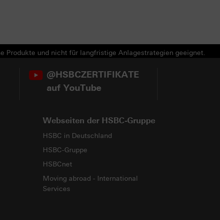
e Produkte und nicht für langfristige Anlagestrategien geeignet.
@HSBCZERTIFIKATE
auf YouTube
Webseiten der HSBC-Gruppe
HSBC in Deutschland
HSBC-Gruppe
HSBCnet
Moving abroad - International
Services