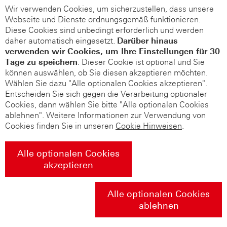
Wir verwenden Cookies, um sicherzustellen, dass unsere
Webseite und Dienste ordnungsgemäß funktionieren.
Diese Cookies sind unbedingt erforderlich und werden
daher automatisch eingesetzt.
Darüber hinaus
verwenden wir Cookies, um Ihre Einstellungen für 30
Tage zu speichern
. Dieser Cookie ist optional und Sie
können auswählen, ob Sie diesen akzeptieren möchten.
Wählen Sie dazu "Alle optionalen Cookies akzeptieren".
Entscheiden Sie sich gegen die Verarbeitung optionaler
Cookies, dann wählen Sie bitte "Alle optionalen Cookies
ablehnen". Weitere Informationen zur Verwendung von
Cookies finden Sie in unseren
Cookie Hinweisen
.
Alle optionalen Cookies
akzeptieren
Alle optionalen Cookies
ablehnen