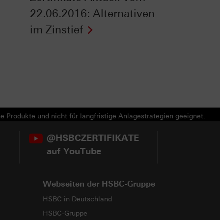
22.06.2016: Alternativen
im Zinstief
e Produkte und nicht für langfristige Anlagestrategien geeignet.
@HSBCZERTIFIKATE
auf YouTube
Webseiten der HSBC-Gruppe
HSBC in Deutschland
HSBC-Gruppe