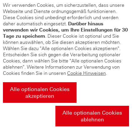
Wir verwenden Cookies, um sicherzustellen, dass unsere
Webseite und Dienste ordnungsgemäß funktionieren.
Diese Cookies sind unbedingt erforderlich und werden
daher automatisch eingesetzt.
Darüber hinaus
verwenden wir Cookies, um Ihre Einstellungen für 30
Tage zu speichern
. Dieser Cookie ist optional und Sie
können auswählen, ob Sie diesen akzeptieren möchten.
Wählen Sie dazu "Alle optionalen Cookies akzeptieren".
Entscheiden Sie sich gegen die Verarbeitung optionaler
Cookies, dann wählen Sie bitte "Alle optionalen Cookies
ablehnen". Weitere Informationen zur Verwendung von
Cookies finden Sie in unseren
Cookie Hinweisen
.
Alle optionalen Cookies
akzeptieren
Alle optionalen Cookies
ablehnen