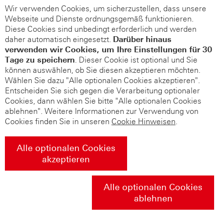
Wir verwenden Cookies, um sicherzustellen, dass unsere
Webseite und Dienste ordnungsgemäß funktionieren.
Diese Cookies sind unbedingt erforderlich und werden
daher automatisch eingesetzt.
Darüber hinaus
verwenden wir Cookies, um Ihre Einstellungen für 30
Tage zu speichern
. Dieser Cookie ist optional und Sie
können auswählen, ob Sie diesen akzeptieren möchten.
Wählen Sie dazu "Alle optionalen Cookies akzeptieren".
Entscheiden Sie sich gegen die Verarbeitung optionaler
Cookies, dann wählen Sie bitte "Alle optionalen Cookies
ablehnen". Weitere Informationen zur Verwendung von
Cookies finden Sie in unseren
Cookie Hinweisen
.
Alle optionalen Cookies
akzeptieren
Alle optionalen Cookies
ablehnen