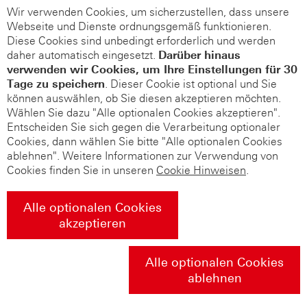
Wir verwenden Cookies, um sicherzustellen, dass unsere
Webseite und Dienste ordnungsgemäß funktionieren.
Diese Cookies sind unbedingt erforderlich und werden
daher automatisch eingesetzt.
Darüber hinaus
verwenden wir Cookies, um Ihre Einstellungen für 30
Tage zu speichern
. Dieser Cookie ist optional und Sie
können auswählen, ob Sie diesen akzeptieren möchten.
Wählen Sie dazu "Alle optionalen Cookies akzeptieren".
Entscheiden Sie sich gegen die Verarbeitung optionaler
Cookies, dann wählen Sie bitte "Alle optionalen Cookies
ablehnen". Weitere Informationen zur Verwendung von
Cookies finden Sie in unseren
Cookie Hinweisen
.
Alle optionalen Cookies
akzeptieren
Alle optionalen Cookies
ablehnen