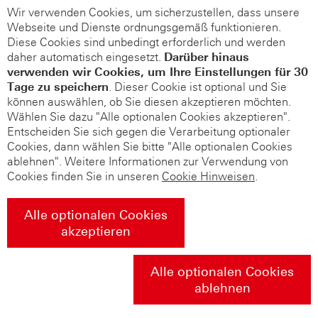
Wir verwenden Cookies, um sicherzustellen, dass unsere
Webseite und Dienste ordnungsgemäß funktionieren.
Diese Cookies sind unbedingt erforderlich und werden
daher automatisch eingesetzt.
Darüber hinaus
verwenden wir Cookies, um Ihre Einstellungen für 30
Tage zu speichern
. Dieser Cookie ist optional und Sie
können auswählen, ob Sie diesen akzeptieren möchten.
Wählen Sie dazu "Alle optionalen Cookies akzeptieren".
Entscheiden Sie sich gegen die Verarbeitung optionaler
Cookies, dann wählen Sie bitte "Alle optionalen Cookies
ablehnen". Weitere Informationen zur Verwendung von
Cookies finden Sie in unseren
Cookie Hinweisen
.
Alle optionalen Cookies
akzeptieren
Alle optionalen Cookies
ablehnen