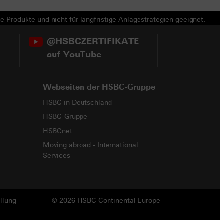
e Produkte und nicht für langfristige Anlagestrategien geeignet.
@HSBCZERTIFIKATE
auf YouTube
Webseiten der HSBC-Gruppe
HSBC in Deutschland
HSBC-Gruppe
HSBCnet
Moving abroad - International
Services
llung
© 2026 HSBC Continental Europe