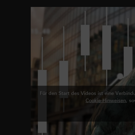
Für den Start des Videos ist eine Verbi
Cookie-Hinweisen
, s