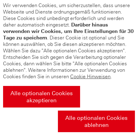
Wir verwenden Cookies, um sicherzustellen, dass unsere
Webseite und Dienste ordnungsgemäß funktionieren.
Diese Cookies sind unbedingt erforderlich und werden
daher automatisch eingesetzt.
Darüber hinaus
verwenden wir Cookies, um Ihre Einstellungen für 30
Tage zu speichern
. Dieser Cookie ist optional und Sie
können auswählen, ob Sie diesen akzeptieren möchten.
Wählen Sie dazu "Alle optionalen Cookies akzeptieren".
Entscheiden Sie sich gegen die Verarbeitung optionaler
Cookies, dann wählen Sie bitte "Alle optionalen Cookies
ablehnen". Weitere Informationen zur Verwendung von
Cookies finden Sie in unseren
Cookie Hinweisen
.
Alle optionalen Cookies
akzeptieren
Alle optionalen Cookies
ablehnen