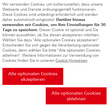
Wir verwenden Cookies, um sicherzustellen, dass unsere
Webseite und Dienste ordnungsgemäß funktionieren.
Diese Cookies sind unbedingt erforderlich und werden
daher automatisch eingesetzt.
Darüber hinaus
verwenden wir Cookies, um Ihre Einstellungen für 30
Tage zu speichern
. Dieser Cookie ist optional und Sie
können auswählen, ob Sie diesen akzeptieren möchten.
Wählen Sie dazu "Alle optionalen Cookies akzeptieren".
Entscheiden Sie sich gegen die Verarbeitung optionaler
Cookies, dann wählen Sie bitte "Alle optionalen Cookies
ablehnen". Weitere Informationen zur Verwendung von
Cookies finden Sie in unseren
Cookie Hinweisen
.
Alle optionalen Cookies
akzeptieren
Alle optionalen Cookies
ablehnen