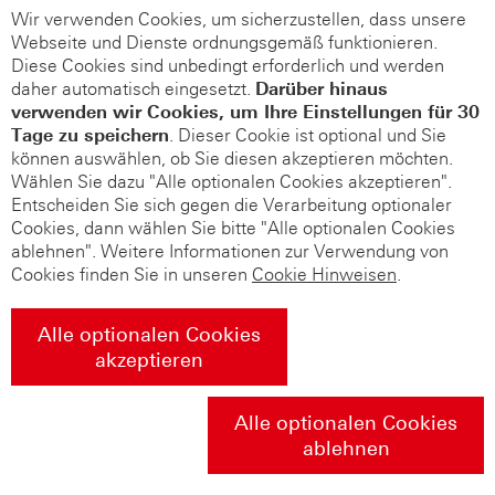
Wir verwenden Cookies, um sicherzustellen, dass unsere
Webseite und Dienste ordnungsgemäß funktionieren.
Diese Cookies sind unbedingt erforderlich und werden
daher automatisch eingesetzt.
Darüber hinaus
verwenden wir Cookies, um Ihre Einstellungen für 30
Tage zu speichern
. Dieser Cookie ist optional und Sie
können auswählen, ob Sie diesen akzeptieren möchten.
Wählen Sie dazu "Alle optionalen Cookies akzeptieren".
Entscheiden Sie sich gegen die Verarbeitung optionaler
Cookies, dann wählen Sie bitte "Alle optionalen Cookies
ablehnen". Weitere Informationen zur Verwendung von
Cookies finden Sie in unseren
Cookie Hinweisen
.
Alle optionalen Cookies
akzeptieren
Alle optionalen Cookies
ablehnen