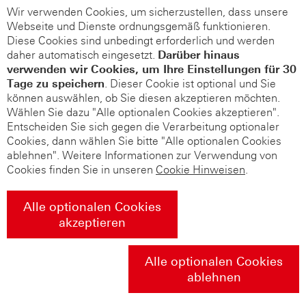
Wir verwenden Cookies, um sicherzustellen, dass unsere
Webseite und Dienste ordnungsgemäß funktionieren.
Diese Cookies sind unbedingt erforderlich und werden
daher automatisch eingesetzt.
Darüber hinaus
verwenden wir Cookies, um Ihre Einstellungen für 30
Tage zu speichern
. Dieser Cookie ist optional und Sie
können auswählen, ob Sie diesen akzeptieren möchten.
Wählen Sie dazu "Alle optionalen Cookies akzeptieren".
Entscheiden Sie sich gegen die Verarbeitung optionaler
Cookies, dann wählen Sie bitte "Alle optionalen Cookies
ablehnen". Weitere Informationen zur Verwendung von
Cookies finden Sie in unseren
Cookie Hinweisen
.
Alle optionalen Cookies
akzeptieren
Alle optionalen Cookies
ablehnen