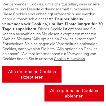
Wir verwenden Cookies, um sicherzustellen, dass unsere
Webseite und Dienste ordnungsgemäß funktionieren.
Diese Cookies sind unbedingt erforderlich und werden
daher automatisch eingesetzt.
Darüber hinaus
verwenden wir Cookies, um Ihre Einstellungen für 30
Tage zu speichern
. Dieser Cookie ist optional und Sie
können auswählen, ob Sie diesen akzeptieren möchten.
Wählen Sie dazu "Alle optionalen Cookies akzeptieren".
Entscheiden Sie sich gegen die Verarbeitung optionaler
Cookies, dann wählen Sie bitte "Alle optionalen Cookies
ablehnen". Weitere Informationen zur Verwendung von
Cookies finden Sie in unseren
Cookie Hinweisen
.
Alle optionalen Cookies
akzeptieren
Alle optionalen Cookies
ablehnen