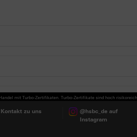
andel mit Turbo-Zertifikaten. Turbo-Zertifikate sind hoch risikoreich
 Kontakt zu uns
@hsbc_de auf
Instagram