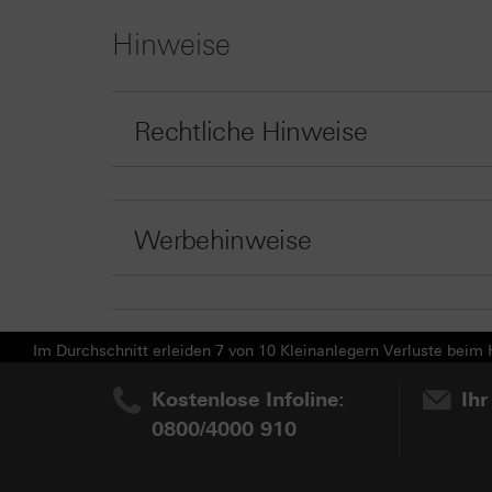
Hinweise
Rechtliche Hinweise
Werbehinweise
Im Durchschnitt erleiden 7 von 10 Kleinanlegern Verluste beim H
Kostenlose Infoline:
Ihr
0800/4000 910