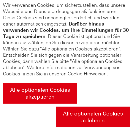
Wir verwenden Cookies, um sicherzustellen, dass unsere
Webseite und Dienste ordnungsgemäß funktionieren.
Diese Cookies sind unbedingt erforderlich und werden
daher automatisch eingesetzt.
Darüber hinaus
verwenden wir Cookies, um Ihre Einstellungen für 30
Tage zu speichern
. Dieser Cookie ist optional und Sie
können auswählen, ob Sie diesen akzeptieren möchten.
Wählen Sie dazu "Alle optionalen Cookies akzeptieren".
Entscheiden Sie sich gegen die Verarbeitung optionaler
Cookies, dann wählen Sie bitte "Alle optionalen Cookies
ablehnen". Weitere Informationen zur Verwendung von
Cookies finden Sie in unseren
Cookie Hinweisen
.
Alle optionalen Cookies
akzeptieren
Alle optionalen Cookies
ablehnen