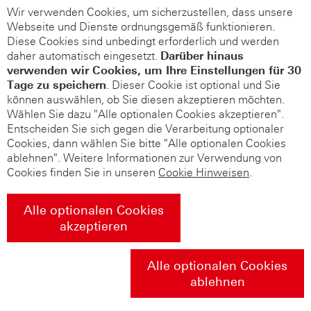
Wir verwenden Cookies, um sicherzustellen, dass unsere
Webseite und Dienste ordnungsgemäß funktionieren.
Diese Cookies sind unbedingt erforderlich und werden
daher automatisch eingesetzt.
Darüber hinaus
verwenden wir Cookies, um Ihre Einstellungen für 30
Tage zu speichern
. Dieser Cookie ist optional und Sie
können auswählen, ob Sie diesen akzeptieren möchten.
Wählen Sie dazu "Alle optionalen Cookies akzeptieren".
Entscheiden Sie sich gegen die Verarbeitung optionaler
Cookies, dann wählen Sie bitte "Alle optionalen Cookies
ablehnen". Weitere Informationen zur Verwendung von
Cookies finden Sie in unseren
Cookie Hinweisen
.
Alle optionalen Cookies
akzeptieren
Alle optionalen Cookies
ablehnen