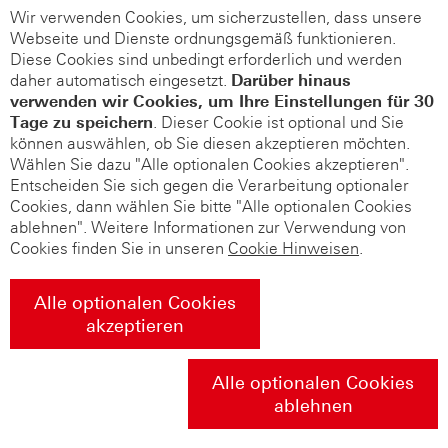
Wir verwenden Cookies, um sicherzustellen, dass unsere
Webseite und Dienste ordnungsgemäß funktionieren.
Diese Cookies sind unbedingt erforderlich und werden
daher automatisch eingesetzt.
Darüber hinaus
verwenden wir Cookies, um Ihre Einstellungen für 30
Tage zu speichern
. Dieser Cookie ist optional und Sie
können auswählen, ob Sie diesen akzeptieren möchten.
Wählen Sie dazu "Alle optionalen Cookies akzeptieren".
Entscheiden Sie sich gegen die Verarbeitung optionaler
Cookies, dann wählen Sie bitte "Alle optionalen Cookies
ablehnen". Weitere Informationen zur Verwendung von
Cookies finden Sie in unseren
Cookie Hinweisen
.
Alle optionalen Cookies
akzeptieren
Alle optionalen Cookies
ablehnen