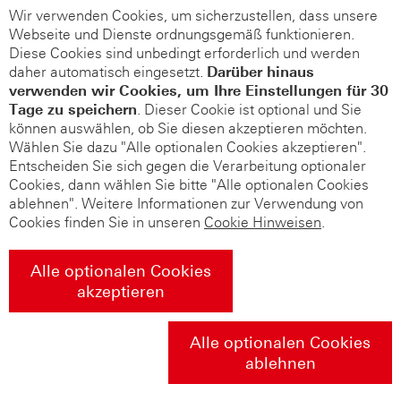
Wir verwenden Cookies, um sicherzustellen, dass unsere
Webseite und Dienste ordnungsgemäß funktionieren.
Diese Cookies sind unbedingt erforderlich und werden
daher automatisch eingesetzt.
Darüber hinaus
verwenden wir Cookies, um Ihre Einstellungen für 30
Tage zu speichern
. Dieser Cookie ist optional und Sie
können auswählen, ob Sie diesen akzeptieren möchten.
Wählen Sie dazu "Alle optionalen Cookies akzeptieren".
Entscheiden Sie sich gegen die Verarbeitung optionaler
Cookies, dann wählen Sie bitte "Alle optionalen Cookies
ablehnen". Weitere Informationen zur Verwendung von
Cookies finden Sie in unseren
Cookie Hinweisen
.
Alle optionalen Cookies
akzeptieren
Alle optionalen Cookies
ablehnen