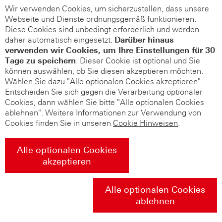
Wir verwenden Cookies, um sicherzustellen, dass unsere
Webseite und Dienste ordnungsgemäß funktionieren.
Diese Cookies sind unbedingt erforderlich und werden
daher automatisch eingesetzt.
Darüber hinaus
verwenden wir Cookies, um Ihre Einstellungen für 30
Tage zu speichern
. Dieser Cookie ist optional und Sie
können auswählen, ob Sie diesen akzeptieren möchten.
Wählen Sie dazu "Alle optionalen Cookies akzeptieren".
Entscheiden Sie sich gegen die Verarbeitung optionaler
Cookies, dann wählen Sie bitte "Alle optionalen Cookies
ablehnen". Weitere Informationen zur Verwendung von
Cookies finden Sie in unseren
Cookie Hinweisen
.
Alle optionalen Cookies
akzeptieren
Alle optionalen Cookies
ablehnen