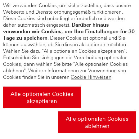
Wir verwenden Cookies, um sicherzustellen, dass unsere
Webseite und Dienste ordnungsgemäß funktionieren.
Diese Cookies sind unbedingt erforderlich und werden
daher automatisch eingesetzt.
Darüber hinaus
verwenden wir Cookies, um Ihre Einstellungen für 30
Tage zu speichern
. Dieser Cookie ist optional und Sie
können auswählen, ob Sie diesen akzeptieren möchten.
Wählen Sie dazu "Alle optionalen Cookies akzeptieren".
Entscheiden Sie sich gegen die Verarbeitung optionaler
Cookies, dann wählen Sie bitte "Alle optionalen Cookies
ablehnen". Weitere Informationen zur Verwendung von
Cookies finden Sie in unseren
Cookie Hinweisen
.
Alle optionalen Cookies
akzeptieren
Alle optionalen Cookies
ablehnen