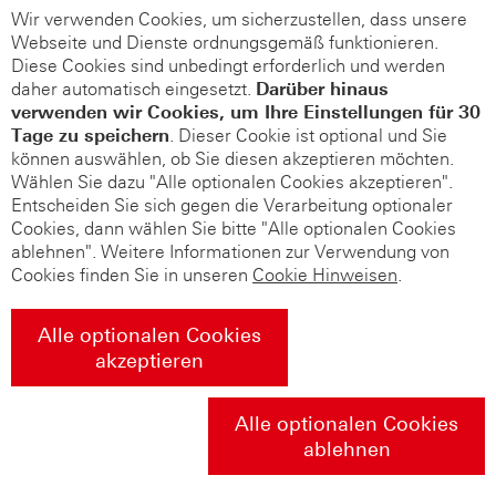
Wir verwenden Cookies, um sicherzustellen, dass unsere
Webseite und Dienste ordnungsgemäß funktionieren.
Diese Cookies sind unbedingt erforderlich und werden
daher automatisch eingesetzt.
Darüber hinaus
verwenden wir Cookies, um Ihre Einstellungen für 30
Tage zu speichern
. Dieser Cookie ist optional und Sie
können auswählen, ob Sie diesen akzeptieren möchten.
Wählen Sie dazu "Alle optionalen Cookies akzeptieren".
Entscheiden Sie sich gegen die Verarbeitung optionaler
Cookies, dann wählen Sie bitte "Alle optionalen Cookies
ablehnen". Weitere Informationen zur Verwendung von
Cookies finden Sie in unseren
Cookie Hinweisen
.
Alle optionalen Cookies
akzeptieren
Alle optionalen Cookies
ablehnen