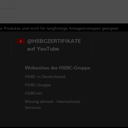
e Produkte und nicht für langfristige Anlagestrategien geeignet.
@HSBCZERTIFIKATE
auf YouTube
Webseiten der HSBC-Gruppe
HSBC in Deutschland
HSBC-Gruppe
HSBCnet
Moving abroad - International
Services