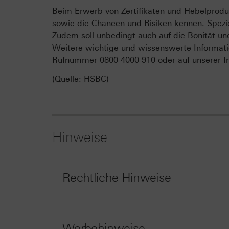
Beim Erwerb von Zertifikaten und Hebelproduk
sowie die Chancen und Risiken kennen. Spezie
Zudem soll unbedingt auch auf die Bonität un
Weitere wichtige und wissenswerte Informati
Rufnummer 0800 4000 910 oder auf unserer In
(Quelle: HSBC)
Hinweise
Rechtliche Hinweise
Werbehinweise