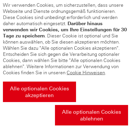
Wir verwenden Cookies, um sicherzustellen, dass unsere
Webseite und Dienste ordnungsgemäß funktionieren.
Diese Cookies sind unbedingt erforderlich und werden
daher automatisch eingesetzt.
Darüber hinaus
verwenden wir Cookies, um Ihre Einstellungen für 30
Tage zu speichern
. Dieser Cookie ist optional und Sie
können auswählen, ob Sie diesen akzeptieren möchten.
Wählen Sie dazu "Alle optionalen Cookies akzeptieren".
Entscheiden Sie sich gegen die Verarbeitung optionaler
Cookies, dann wählen Sie bitte "Alle optionalen Cookies
ablehnen". Weitere Informationen zur Verwendung von
Cookies finden Sie in unseren
Cookie Hinweisen
.
Alle optionalen Cookies
akzeptieren
Alle optionalen Cookies
ablehnen