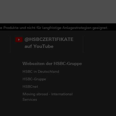
e Produkte und nicht für langfristige Anlagestrategien geeignet.
@HSBCZERTIFIKATE
auf YouTube
Webseiten der HSBC-Gruppe
HSBC in Deutschland
HSBC-Gruppe
HSBCnet
Moving abroad - International
Services