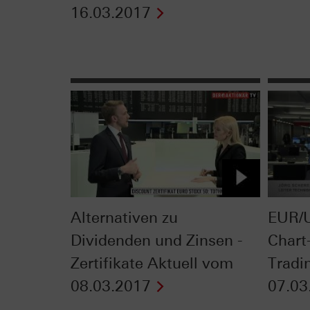
16.03.2017
Alternativen zu
EUR/U
Dividenden und Zinsen -
Chart
Zertifikate Aktuell vom
Tradi
08.03.2017
07.03