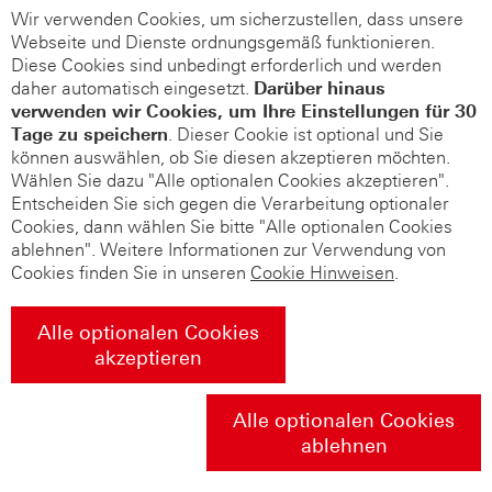
Wir verwenden Cookies, um sicherzustellen, dass unsere
Webseite und Dienste ordnungsgemäß funktionieren.
Diese Cookies sind unbedingt erforderlich und werden
daher automatisch eingesetzt.
Darüber hinaus
verwenden wir Cookies, um Ihre Einstellungen für 30
Tage zu speichern
. Dieser Cookie ist optional und Sie
können auswählen, ob Sie diesen akzeptieren möchten.
Wählen Sie dazu "Alle optionalen Cookies akzeptieren".
Entscheiden Sie sich gegen die Verarbeitung optionaler
Cookies, dann wählen Sie bitte "Alle optionalen Cookies
ablehnen". Weitere Informationen zur Verwendung von
Cookies finden Sie in unseren
Cookie Hinweisen
.
Alle optionalen Cookies
akzeptieren
Alle optionalen Cookies
ablehnen