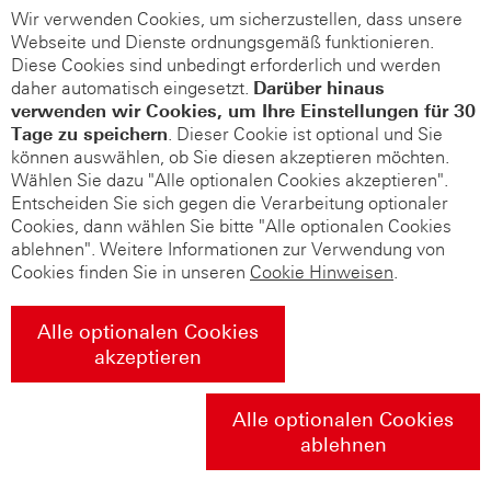
Wir verwenden Cookies, um sicherzustellen, dass unsere
Webseite und Dienste ordnungsgemäß funktionieren.
Diese Cookies sind unbedingt erforderlich und werden
daher automatisch eingesetzt.
Darüber hinaus
verwenden wir Cookies, um Ihre Einstellungen für 30
Tage zu speichern
. Dieser Cookie ist optional und Sie
können auswählen, ob Sie diesen akzeptieren möchten.
Wählen Sie dazu "Alle optionalen Cookies akzeptieren".
Entscheiden Sie sich gegen die Verarbeitung optionaler
Cookies, dann wählen Sie bitte "Alle optionalen Cookies
ablehnen". Weitere Informationen zur Verwendung von
Cookies finden Sie in unseren
Cookie Hinweisen
.
Alle optionalen Cookies
akzeptieren
Alle optionalen Cookies
ablehnen