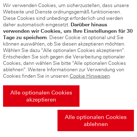
Wir verwenden Cookies, um sicherzustellen, dass unsere
Webseite und Dienste ordnungsgemäß funktionieren.
Diese Cookies sind unbedingt erforderlich und werden
daher automatisch eingesetzt.
Darüber hinaus
verwenden wir Cookies, um Ihre Einstellungen für 30
Tage zu speichern
. Dieser Cookie ist optional und Sie
können auswählen, ob Sie diesen akzeptieren möchten.
Wählen Sie dazu "Alle optionalen Cookies akzeptieren".
Entscheiden Sie sich gegen die Verarbeitung optionaler
Cookies, dann wählen Sie bitte "Alle optionalen Cookies
ablehnen". Weitere Informationen zur Verwendung von
Cookies finden Sie in unseren
Cookie Hinweisen
.
Alle optionalen Cookies
akzeptieren
Alle optionalen Cookies
ablehnen