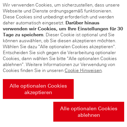
Wir verwenden Cookies, um sicherzustellen, dass unsere
Webseite und Dienste ordnungsgemäß funktionieren.
Diese Cookies sind unbedingt erforderlich und werden
daher automatisch eingesetzt.
Darüber hinaus
verwenden wir Cookies, um Ihre Einstellungen für 30
Tage zu speichern
. Dieser Cookie ist optional und Sie
können auswählen, ob Sie diesen akzeptieren möchten.
Wählen Sie dazu "Alle optionalen Cookies akzeptieren".
Entscheiden Sie sich gegen die Verarbeitung optionaler
Cookies, dann wählen Sie bitte "Alle optionalen Cookies
ablehnen". Weitere Informationen zur Verwendung von
Cookies finden Sie in unseren
Cookie Hinweisen
.
Alle optionalen Cookies
akzeptieren
Alle optionalen Cookies
ablehnen