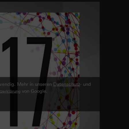
twendig. Mehr in unseren
Datenschutz
- und
von Google.
zerklärung