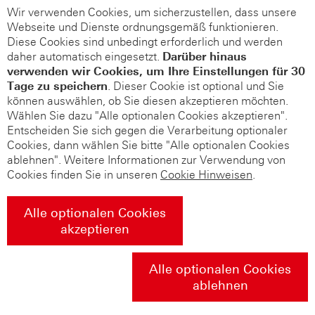
Wir verwenden Cookies, um sicherzustellen, dass unsere
Webseite und Dienste ordnungsgemäß funktionieren.
Diese Cookies sind unbedingt erforderlich und werden
daher automatisch eingesetzt.
Darüber hinaus
verwenden wir Cookies, um Ihre Einstellungen für 30
Tage zu speichern
. Dieser Cookie ist optional und Sie
können auswählen, ob Sie diesen akzeptieren möchten.
Wählen Sie dazu "Alle optionalen Cookies akzeptieren".
Entscheiden Sie sich gegen die Verarbeitung optionaler
Cookies, dann wählen Sie bitte "Alle optionalen Cookies
ablehnen". Weitere Informationen zur Verwendung von
Cookies finden Sie in unseren
Cookie Hinweisen
.
Alle optionalen Cookies
akzeptieren
Alle optionalen Cookies
ablehnen