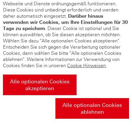
Webseite und Dienste ordnungsgemäß funktionieren.
Diese Cookies sind unbedingt erforderlich und werden
daher automatisch eingesetzt.
Darüber hinaus
verwenden wir Cookies, um Ihre Einstellungen für 30
Tage zu speichern
. Dieser Cookie ist optional und Sie
können auswählen, ob Sie diesen akzeptieren möchten.
Wählen Sie dazu "Alle optionalen Cookies akzeptieren".
Entscheiden Sie sich gegen die Verarbeitung optionaler
Cookies, dann wählen Sie bitte "Alle optionalen Cookies
ablehnen". Weitere Informationen zur Verwendung von
Cookies finden Sie in unseren
Cookie Hinweisen
.
Alle optionalen Cookies
akzeptieren
Alle optionalen Cookies
ablehnen