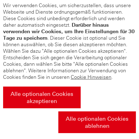
Wir verwenden Cookies, um sicherzustellen, dass unsere
Webseite und Dienste ordnungsgemäß funktionieren.
Diese Cookies sind unbedingt erforderlich und werden
daher automatisch eingesetzt.
Darüber hinaus
verwenden wir Cookies, um Ihre Einstellungen für 30
Tage zu speichern
. Dieser Cookie ist optional und Sie
können auswählen, ob Sie diesen akzeptieren möchten.
Wählen Sie dazu "Alle optionalen Cookies akzeptieren".
Entscheiden Sie sich gegen die Verarbeitung optionaler
Cookies, dann wählen Sie bitte "Alle optionalen Cookies
ablehnen". Weitere Informationen zur Verwendung von
Cookies finden Sie in unseren
Cookie Hinweisen
.
Alle optionalen Cookies
akzeptieren
Alle optionalen Cookies
ablehnen