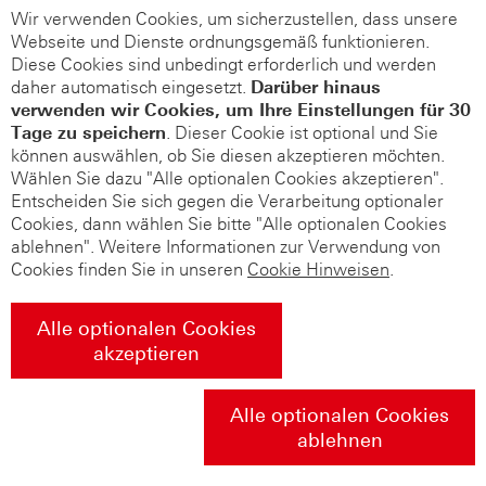
Wir verwenden Cookies, um sicherzustellen, dass unsere
Webseite und Dienste ordnungsgemäß funktionieren.
Diese Cookies sind unbedingt erforderlich und werden
daher automatisch eingesetzt.
Darüber hinaus
verwenden wir Cookies, um Ihre Einstellungen für 30
Tage zu speichern
. Dieser Cookie ist optional und Sie
können auswählen, ob Sie diesen akzeptieren möchten.
Wählen Sie dazu "Alle optionalen Cookies akzeptieren".
Entscheiden Sie sich gegen die Verarbeitung optionaler
Cookies, dann wählen Sie bitte "Alle optionalen Cookies
ablehnen". Weitere Informationen zur Verwendung von
Cookies finden Sie in unseren
Cookie Hinweisen
.
Alle optionalen Cookies
akzeptieren
Alle optionalen Cookies
ablehnen