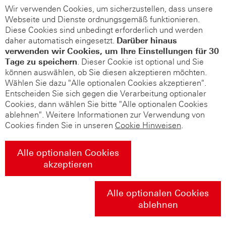
Wir verwenden Cookies, um sicherzustellen, dass unsere
Webseite und Dienste ordnungsgemäß funktionieren.
Diese Cookies sind unbedingt erforderlich und werden
daher automatisch eingesetzt.
Darüber hinaus
verwenden wir Cookies, um Ihre Einstellungen für 30
Tage zu speichern
. Dieser Cookie ist optional und Sie
können auswählen, ob Sie diesen akzeptieren möchten.
Wählen Sie dazu "Alle optionalen Cookies akzeptieren".
Entscheiden Sie sich gegen die Verarbeitung optionaler
Cookies, dann wählen Sie bitte "Alle optionalen Cookies
ablehnen". Weitere Informationen zur Verwendung von
Cookies finden Sie in unseren
Cookie Hinweisen
.
Alle optionalen Cookies
akzeptieren
Alle optionalen Cookies
ablehnen