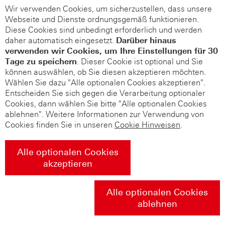
Wir verwenden Cookies, um sicherzustellen, dass unsere
Webseite und Dienste ordnungsgemäß funktionieren.
Diese Cookies sind unbedingt erforderlich und werden
daher automatisch eingesetzt.
Darüber hinaus
verwenden wir Cookies, um Ihre Einstellungen für 30
Tage zu speichern
. Dieser Cookie ist optional und Sie
können auswählen, ob Sie diesen akzeptieren möchten.
Wählen Sie dazu "Alle optionalen Cookies akzeptieren".
Entscheiden Sie sich gegen die Verarbeitung optionaler
Cookies, dann wählen Sie bitte "Alle optionalen Cookies
ablehnen". Weitere Informationen zur Verwendung von
Cookies finden Sie in unseren
Cookie Hinweisen
.
Alle optionalen Cookies
akzeptieren
Alle optionalen Cookies
ablehnen