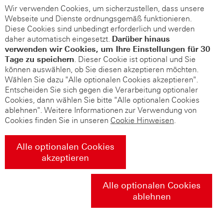
Wir verwenden Cookies, um sicherzustellen, dass unsere
Webseite und Dienste ordnungsgemäß funktionieren.
Diese Cookies sind unbedingt erforderlich und werden
daher automatisch eingesetzt.
Darüber hinaus
verwenden wir Cookies, um Ihre Einstellungen für 30
Tage zu speichern
. Dieser Cookie ist optional und Sie
können auswählen, ob Sie diesen akzeptieren möchten.
Wählen Sie dazu "Alle optionalen Cookies akzeptieren".
Entscheiden Sie sich gegen die Verarbeitung optionaler
Cookies, dann wählen Sie bitte "Alle optionalen Cookies
ablehnen". Weitere Informationen zur Verwendung von
Cookies finden Sie in unseren
Cookie Hinweisen
.
Alle optionalen Cookies
akzeptieren
Alle optionalen Cookies
ablehnen