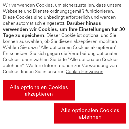
Wir verwenden Cookies, um sicherzustellen, dass unsere
Webseite und Dienste ordnungsgemäß funktionieren.
Diese Cookies sind unbedingt erforderlich und werden
daher automatisch eingesetzt.
Darüber hinaus
verwenden wir Cookies, um Ihre Einstellungen für 30
Tage zu speichern
. Dieser Cookie ist optional und Sie
können auswählen, ob Sie diesen akzeptieren möchten.
Wählen Sie dazu "Alle optionalen Cookies akzeptieren".
Entscheiden Sie sich gegen die Verarbeitung optionaler
Cookies, dann wählen Sie bitte "Alle optionalen Cookies
ablehnen". Weitere Informationen zur Verwendung von
Cookies finden Sie in unseren
Cookie Hinweisen
.
Alle optionalen Cookies
akzeptieren
Alle optionalen Cookies
ablehnen