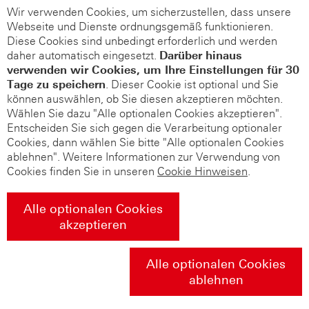
Wir verwenden Cookies, um sicherzustellen, dass unsere
Webseite und Dienste ordnungsgemäß funktionieren.
Diese Cookies sind unbedingt erforderlich und werden
daher automatisch eingesetzt.
Darüber hinaus
verwenden wir Cookies, um Ihre Einstellungen für 30
Tage zu speichern
. Dieser Cookie ist optional und Sie
können auswählen, ob Sie diesen akzeptieren möchten.
Wählen Sie dazu "Alle optionalen Cookies akzeptieren".
Entscheiden Sie sich gegen die Verarbeitung optionaler
Cookies, dann wählen Sie bitte "Alle optionalen Cookies
ablehnen". Weitere Informationen zur Verwendung von
Cookies finden Sie in unseren
Cookie Hinweisen
.
Alle optionalen Cookies
akzeptieren
Alle optionalen Cookies
ablehnen