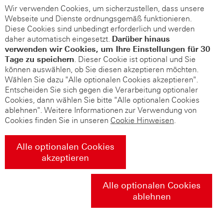
Wir verwenden Cookies, um sicherzustellen, dass unsere
Webseite und Dienste ordnungsgemäß funktionieren.
Diese Cookies sind unbedingt erforderlich und werden
daher automatisch eingesetzt.
Darüber hinaus
verwenden wir Cookies, um Ihre Einstellungen für 30
Tage zu speichern
. Dieser Cookie ist optional und Sie
können auswählen, ob Sie diesen akzeptieren möchten.
Wählen Sie dazu "Alle optionalen Cookies akzeptieren".
Entscheiden Sie sich gegen die Verarbeitung optionaler
Cookies, dann wählen Sie bitte "Alle optionalen Cookies
ablehnen". Weitere Informationen zur Verwendung von
Cookies finden Sie in unseren
Cookie Hinweisen
.
Alle optionalen Cookies
akzeptieren
Alle optionalen Cookies
ablehnen