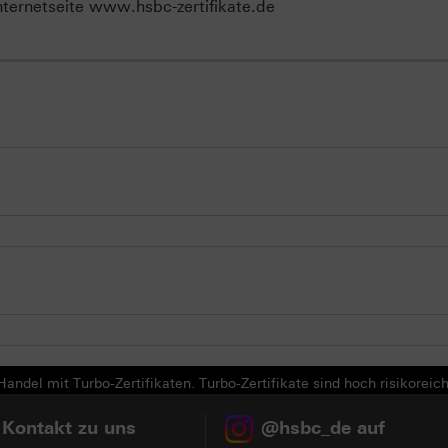
ternetseite www.hsbc-zertifikate.de
andel mit Turbo-Zertifikaten. Turbo-Zertifikate sind hoch risikoreich
 Kontakt zu uns
@hsbc_de auf