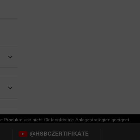
e Produkte und nicht für langfristige Anlagestrategien geeignet.
@HSBCZERTIFIKATE