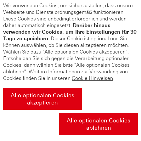
Wir verwenden Cookies, um sicherzustellen, dass unsere
Webseite und Dienste ordnungsgemäß funktionieren.
Diese Cookies sind unbedingt erforderlich und werden
daher automatisch eingesetzt.
Darüber hinaus
verwenden wir Cookies, um Ihre Einstellungen für 30
Tage zu speichern
. Dieser Cookie ist optional und Sie
können auswählen, ob Sie diesen akzeptieren möchten.
Wählen Sie dazu "Alle optionalen Cookies akzeptieren".
Entscheiden Sie sich gegen die Verarbeitung optionaler
Cookies, dann wählen Sie bitte "Alle optionalen Cookies
ablehnen". Weitere Informationen zur Verwendung von
Cookies finden Sie in unseren
Cookie Hinweisen
.
Alle optionalen Cookies
akzeptieren
Alle optionalen Cookies
ablehnen