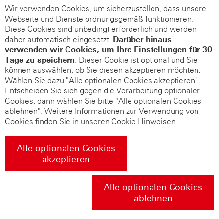
Wir verwenden Cookies, um sicherzustellen, dass unsere
Webseite und Dienste ordnungsgemäß funktionieren.
Diese Cookies sind unbedingt erforderlich und werden
daher automatisch eingesetzt.
Darüber hinaus
verwenden wir Cookies, um Ihre Einstellungen für 30
Tage zu speichern
. Dieser Cookie ist optional und Sie
können auswählen, ob Sie diesen akzeptieren möchten.
Wählen Sie dazu "Alle optionalen Cookies akzeptieren".
Entscheiden Sie sich gegen die Verarbeitung optionaler
Cookies, dann wählen Sie bitte "Alle optionalen Cookies
ablehnen". Weitere Informationen zur Verwendung von
Cookies finden Sie in unseren
Cookie Hinweisen
.
Alle optionalen Cookies
akzeptieren
Alle optionalen Cookies
ablehnen