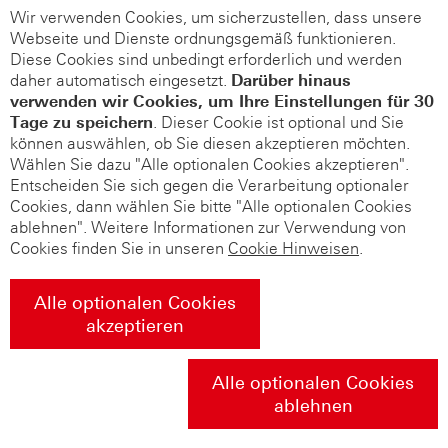
Wir verwenden Cookies, um sicherzustellen, dass unsere
Webseite und Dienste ordnungsgemäß funktionieren.
Diese Cookies sind unbedingt erforderlich und werden
daher automatisch eingesetzt.
Darüber hinaus
verwenden wir Cookies, um Ihre Einstellungen für 30
Tage zu speichern
. Dieser Cookie ist optional und Sie
können auswählen, ob Sie diesen akzeptieren möchten.
Wählen Sie dazu "Alle optionalen Cookies akzeptieren".
Entscheiden Sie sich gegen die Verarbeitung optionaler
Cookies, dann wählen Sie bitte "Alle optionalen Cookies
ablehnen". Weitere Informationen zur Verwendung von
Cookies finden Sie in unseren
Cookie Hinweisen
.
Alle optionalen Cookies
akzeptieren
Alle optionalen Cookies
ablehnen