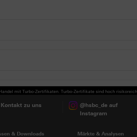
andel mit Turbo-Zertifikaten. Turbo-Zertifikate sind hoch risikoreich
 Kontakt zu uns
@hsbc_de auf
Instagram
ssen & Downloads
Märkte & Analysen