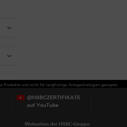
e Produkte und nicht für langfristige Anlagestrategien geeignet.
@HSBCZERTIFIKATE
auf YouTube
Webseiten der HSBC-Gruppe