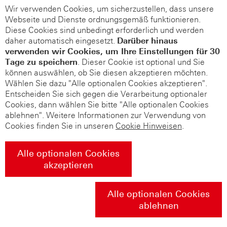
Wir verwenden Cookies, um sicherzustellen, dass unsere
Webseite und Dienste ordnungsgemäß funktionieren.
Diese Cookies sind unbedingt erforderlich und werden
daher automatisch eingesetzt.
Darüber hinaus
verwenden wir Cookies, um Ihre Einstellungen für 30
Tage zu speichern
. Dieser Cookie ist optional und Sie
können auswählen, ob Sie diesen akzeptieren möchten.
Wählen Sie dazu "Alle optionalen Cookies akzeptieren".
Entscheiden Sie sich gegen die Verarbeitung optionaler
Cookies, dann wählen Sie bitte "Alle optionalen Cookies
ablehnen". Weitere Informationen zur Verwendung von
Cookies finden Sie in unseren
Cookie Hinweisen
.
Alle optionalen Cookies
akzeptieren
Alle optionalen Cookies
ablehnen