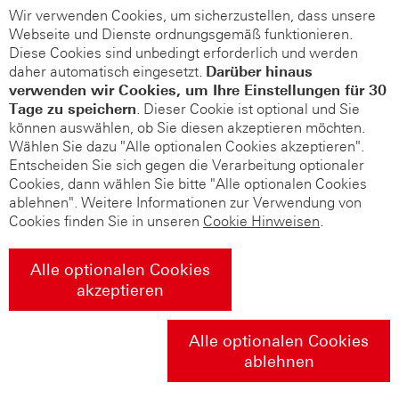
Wir verwenden Cookies, um sicherzustellen, dass unsere
Webseite und Dienste ordnungsgemäß funktionieren.
Diese Cookies sind unbedingt erforderlich und werden
daher automatisch eingesetzt.
Darüber hinaus
verwenden wir Cookies, um Ihre Einstellungen für 30
Tage zu speichern
. Dieser Cookie ist optional und Sie
können auswählen, ob Sie diesen akzeptieren möchten.
Wählen Sie dazu "Alle optionalen Cookies akzeptieren".
Entscheiden Sie sich gegen die Verarbeitung optionaler
Cookies, dann wählen Sie bitte "Alle optionalen Cookies
ablehnen". Weitere Informationen zur Verwendung von
Cookies finden Sie in unseren
Cookie Hinweisen
.
Alle optionalen Cookies
akzeptieren
Alle optionalen Cookies
ablehnen