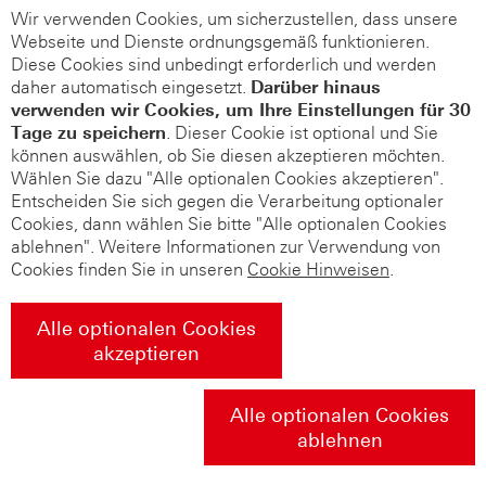
Wir verwenden Cookies, um sicherzustellen, dass unsere
Webseite und Dienste ordnungsgemäß funktionieren.
Diese Cookies sind unbedingt erforderlich und werden
daher automatisch eingesetzt.
Darüber hinaus
verwenden wir Cookies, um Ihre Einstellungen für 30
Tage zu speichern
. Dieser Cookie ist optional und Sie
können auswählen, ob Sie diesen akzeptieren möchten.
Wählen Sie dazu "Alle optionalen Cookies akzeptieren".
Entscheiden Sie sich gegen die Verarbeitung optionaler
Cookies, dann wählen Sie bitte "Alle optionalen Cookies
ablehnen". Weitere Informationen zur Verwendung von
Cookies finden Sie in unseren
Cookie Hinweisen
.
Alle optionalen Cookies
akzeptieren
Alle optionalen Cookies
ablehnen